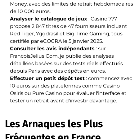
Money, avec des limites de retrait hebdomadaires
de 10 000 euros.
Analyser le catalogue de jeux
: Casino 777
propose 2 847 titres de 47 fournisseurs incluant
Red Tiger, Yggdrasil et Big Time Gaming, tous
certifiés par eCOGRA le 5 janvier 2025.
Consulter les avis indépendants
: sur
FrancoisJelius Com
, je publie des analyses
détaillées basées sur des tests réels effectués
depuis Paris avec des dépôts en euros.
Effectuer un petit dépôt test
: commencez avec
10 euros sur des plateformes comme Casino
Osiris ou Pure Casino pour évaluer l'interface et
tester un retrait avant d'investir davantage.
Les Arnaques les Plus
Fréquentes en France