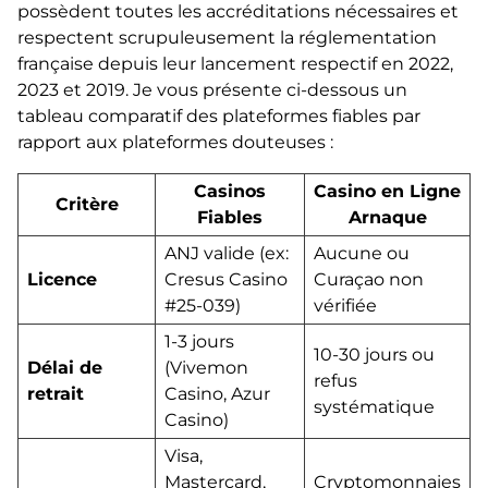
possèdent toutes les accréditations nécessaires et
respectent scrupuleusement la réglementation
française depuis leur lancement respectif en 2022,
2023 et 2019. Je vous présente ci-dessous un
tableau comparatif des plateformes fiables par
rapport aux plateformes douteuses :
Casinos
Casino en Ligne
Critère
Fiables
Arnaque
ANJ valide (ex:
Aucune ou
Licence
Cresus Casino
Curaçao non
#25-039)
vérifiée
1-3 jours
10-30 jours ou
Délai de
(Vivemon
refus
retrait
Casino, Azur
systématique
Casino)
Visa,
Mastercard,
Cryptomonnaies