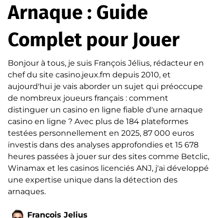
Arnaque : Guide
Complet pour Jouer
Bonjour à tous, je suis François Jélius, rédacteur en
chef du site casino.jeux.fm depuis 2010, et
aujourd'hui je vais aborder un sujet qui préoccupe
de nombreux joueurs français : comment
distinguer un casino en ligne fiable d'une arnaque
casino en ligne ? Avec plus de 184 plateformes
testées personnellement en 2025, 87 000 euros
investis dans des analyses approfondies et 15 678
heures passées à jouer sur des sites comme Betclic,
Winamax et les casinos licenciés ANJ, j'ai développé
une expertise unique dans la détection des
arnaques.
François Jelius