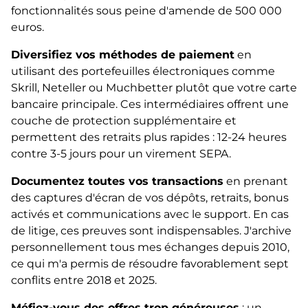
fonctionnalités sous peine d'amende de 500 000
euros.
Diversifiez vos méthodes de paiement
en
utilisant des portefeuilles électroniques comme
Skrill, Neteller ou Muchbetter plutôt que votre carte
bancaire principale. Ces intermédiaires offrent une
couche de protection supplémentaire et
permettent des retraits plus rapides : 12-24 heures
contre 3-5 jours pour un virement SEPA.
Documentez toutes vos transactions
en prenant
des captures d'écran de vos dépôts, retraits, bonus
activés et communications avec le support. En cas
de litige, ces preuves sont indispensables. J'archive
personnellement tous mes échanges depuis 2010,
ce qui m'a permis de résoudre favorablement sept
conflits entre 2018 et 2025.
Méfiez-vous des offres trop généreuses
: un