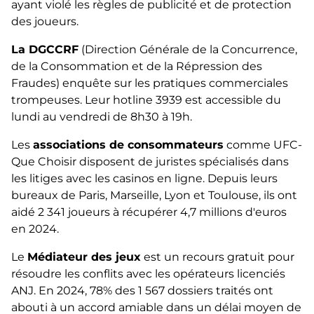
ayant violé les règles de publicité et de protection
des joueurs.
La DGCCRF
(Direction Générale de la Concurrence,
de la Consommation et de la Répression des
Fraudes) enquête sur les pratiques commerciales
trompeuses. Leur hotline 3939 est accessible du
lundi au vendredi de 8h30 à 19h.
Les
associations de consommateurs
comme UFC-
Que Choisir disposent de juristes spécialisés dans
les litiges avec les casinos en ligne. Depuis leurs
bureaux de Paris, Marseille, Lyon et Toulouse, ils ont
aidé 2 341 joueurs à récupérer 4,7 millions d'euros
en 2024.
Le
Médiateur des jeux
est un recours gratuit pour
résoudre les conflits avec les opérateurs licenciés
ANJ. En 2024, 78% des 1 567 dossiers traités ont
abouti à un accord amiable dans un délai moyen de