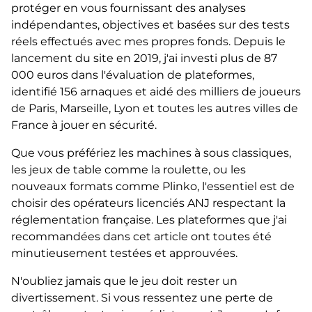
protéger en vous fournissant des analyses
indépendantes, objectives et basées sur des tests
réels effectués avec mes propres fonds. Depuis le
lancement du site en 2019, j'ai investi plus de 87
000 euros dans l'évaluation de plateformes,
identifié 156 arnaques et aidé des milliers de joueurs
de Paris, Marseille, Lyon et toutes les autres villes de
France à jouer en sécurité.
Que vous préfériez les machines à sous classiques,
les jeux de table comme la roulette, ou les
nouveaux formats comme Plinko, l'essentiel est de
choisir des opérateurs licenciés ANJ respectant la
réglementation française. Les plateformes que j'ai
recommandées dans cet article ont toutes été
minutieusement testées et approuvées.
N'oubliez jamais que le jeu doit rester un
divertissement. Si vous ressentez une perte de