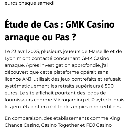
euros chaque samedi.
Étude de Cas : GMK Casino
arnaque ou Pas ?
Le 23 avril 2025, plusieurs joueurs de Marseille et de
Lyon m'ont contacté concernant GMK Casino
arnaque. Après investigation approfondie, j'ai
découvert que cette plateforme opérait sans
licence ANJ, utilisait des jeux contrefaits et refusait
systématiquement les retraits supérieurs à 500
euros. Le site affichait pourtant des logos de
fournisseurs comme Microgaming et Playtech, mais
les jeux étaient en réalité des copies non certifiées.
En comparaison, des établissements comme King
Chance Casino, Casino Together et FDJ Casino