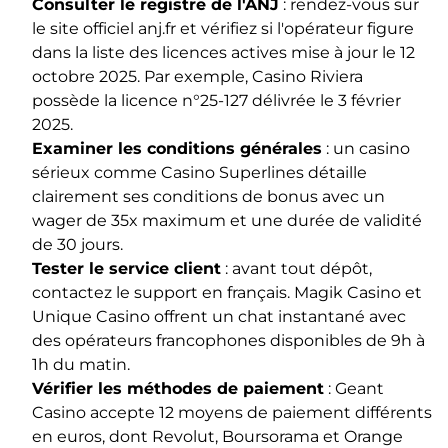
Consulter le registre de l'ANJ
: rendez-vous sur
le site officiel anj.fr et vérifiez si l'opérateur figure
dans la liste des licences actives mise à jour le 12
octobre 2025. Par exemple, Casino Riviera
possède la licence n°25-127 délivrée le 3 février
2025.
Examiner les conditions générales
: un casino
sérieux comme Casino Superlines détaille
clairement ses conditions de bonus avec un
wager de 35x maximum et une durée de validité
de 30 jours.
Tester le service client
: avant tout dépôt,
contactez le support en français. Magik Casino et
Unique Casino offrent un chat instantané avec
des opérateurs francophones disponibles de 9h à
1h du matin.
Vérifier les méthodes de paiement
: Geant
Casino accepte 12 moyens de paiement différents
en euros, dont Revolut, Boursorama et Orange