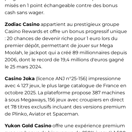
misés en 1 point échangeable contre des bonus
cash sans wager.
Zodiac Casino
appartient au prestigieux groupe
Casino Rewards et offre un bonus progressif unique
: 20 chances de devenir riche pour 1 euro lors du
premier dépôt, permettant de jouer sur Mega
Moolah, le jackpot qui a créé 89 millionnaires depuis
2006, dont le record de 19,4 millions d'euros gagné
le 25 mars 2024.
Casino Joka
(licence ANJ n°25-156) impressionne
avec 4 127 jeux, le plus large catalogue de France en
octobre 2025. La plateforme propose 387 machines
à sous Megaways, 156 jeux avec croupiers en direct
et 78 titres exclusifs incluant des versions premium
de Plinko, Aviator et Spaceman.
Yukon Gold Casino
offre une expérience premium