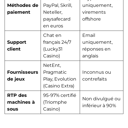
Méthodes de
PayPal, Skrill,
uniquement,
paiement
Neteller,
virements
paysafecard
offshore
en euros
Chat en
Email
Support
français 24/7
uniquement,
client
(Lucky31
réponses en
Casino)
anglais
NetEnt,
Fournisseurs
Pragmatic
Inconnus ou
de jeux
Play, Evolution
contrefaits
(Casino Extra)
RTP des
95-97% certifié
Non divulgué ou
machines à
(Triomphe
inférieur à 90%
sous
Casino)