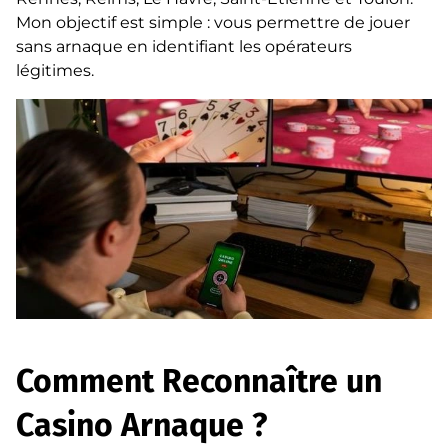
Mon objectif est simple : vous permettre de jouer
sans arnaque en identifiant les opérateurs
légitimes.
Comment Reconnaître un
Casino Arnaque ?