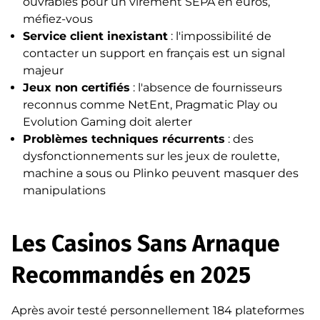
ouvrables pour un virement SEPA en euros,
méfiez-vous
Service client inexistant
: l'impossibilité de
contacter un support en français est un signal
majeur
Jeux non certifiés
: l'absence de fournisseurs
reconnus comme NetEnt, Pragmatic Play ou
Evolution Gaming doit alerter
Problèmes techniques récurrents
: des
dysfonctionnements sur les jeux de roulette,
machine a sous ou Plinko peuvent masquer des
manipulations
Les Casinos Sans Arnaque
Recommandés en 2025
Après avoir testé personnellement 184 plateformes