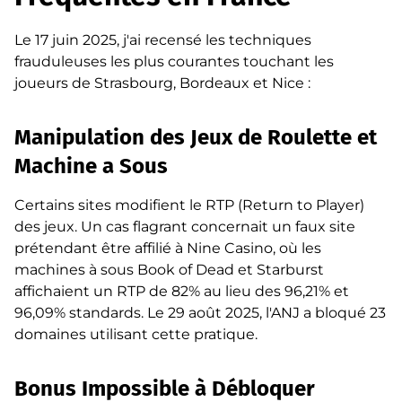
Le 17 juin 2025, j'ai recensé les techniques
frauduleuses les plus courantes touchant les
joueurs de Strasbourg, Bordeaux et Nice :
Manipulation des Jeux de Roulette et
Machine a Sous
Certains sites modifient le RTP (Return to Player)
des jeux. Un cas flagrant concernait un faux site
prétendant être affilié à Nine Casino, où les
machines à sous Book of Dead et Starburst
affichaient un RTP de 82% au lieu des 96,21% et
96,09% standards. Le 29 août 2025, l'ANJ a bloqué 23
domaines utilisant cette pratique.
Bonus Impossible à Débloquer