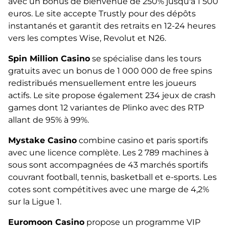
avec un bonus de bienvenue de 250% jusqu'à 1 500
euros. Le site accepte Trustly pour des dépôts
instantanés et garantit des retraits en 12-24 heures
vers les comptes Wise, Revolut et N26.
Spin Million Casino
se spécialise dans les tours
gratuits avec un bonus de 1 000 000 de free spins
redistribués mensuellement entre les joueurs
actifs. Le site propose également 234 jeux de crash
games dont 12 variantes de Plinko avec des RTP
allant de 95% à 99%.
Mystake Casino
combine casino et paris sportifs
avec une licence complète. Les 2 789 machines à
sous sont accompagnées de 43 marchés sportifs
couvrant football, tennis, basketball et e-sports. Les
cotes sont compétitives avec une marge de 4,2%
sur la Ligue 1.
Euromoon Casino
propose un programme VIP