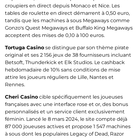
croupiers en direct depuis Monaco et Nice. Les
tables de roulette en direct démarrent à 0,50 euro,
tandis que les machines à sous Megaways comme
Gonzo's Quest Megaways et Buffalo King Megaways
acceptent des mises de 0,10 à 100 euros.
Tortuga Casino
se distingue par son thème pirate
original et ses 2 156 jeux de 38 fournisseurs incluant
Betsoft, Thunderkick et Elk Studios. Le cashback
hebdomadaire de 10% sans conditions de mise
attire les joueurs réguliers de Lille, Nantes et
Rennes.
Cheri Casino
cible spécifiquement les joueuses
françaises avec une interface rose et or, des bonus
personnalisés et un service client exclusivement
féminin. Lancé le 8 mars 2024, le site compte déjà
87 000 joueuses actives et propose 1 547 machines
à sous dont les populaires Legacy of Dead, Razor