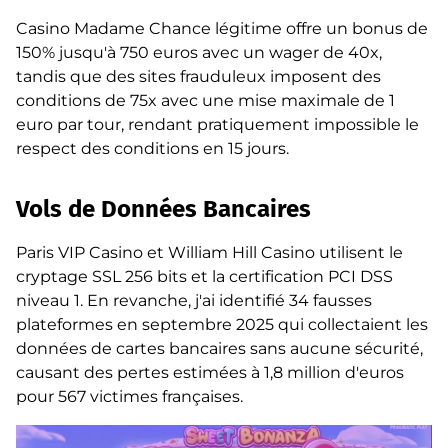
Casino Madame Chance légitime offre un bonus de
150% jusqu'à 750 euros avec un wager de 40x,
tandis que des sites frauduleux imposent des
conditions de 75x avec une mise maximale de 1
euro par tour, rendant pratiquement impossible le
respect des conditions en 15 jours.
Vols de Données Bancaires
Paris VIP Casino et William Hill Casino utilisent le
cryptage SSL 256 bits et la certification PCI DSS
niveau 1. En revanche, j'ai identifié 34 fausses
plateformes en septembre 2025 qui collectaient les
données de cartes bancaires sans aucune sécurité,
causant des pertes estimées à 1,8 million d'euros
pour 567 victimes françaises.