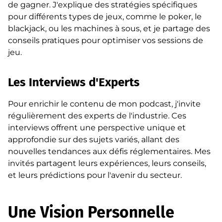
de gagner. J'explique des stratégies spécifiques
pour différents types de jeux, comme le poker, le
blackjack, ou les machines à sous, et je partage des
conseils pratiques pour optimiser vos sessions de
jeu.
Les Interviews d'Experts
Pour enrichir le contenu de mon podcast, j'invite
régulièrement des experts de l'industrie. Ces
interviews offrent une perspective unique et
approfondie sur des sujets variés, allant des
nouvelles tendances aux défis réglementaires. Mes
invités partagent leurs expériences, leurs conseils,
et leurs prédictions pour l'avenir du secteur.
Une Vision Personnelle