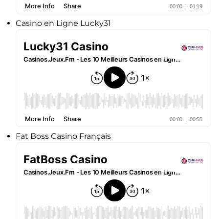
Casino en Ligne Lucky31
Fat Boss Casino Français