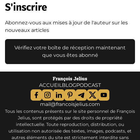
S'inscrire
Abonnez-vous aux mises à jour de l'auteur sur les
nouveaux articles
Vérifiez votre boîte de réception maintenant
que vous êtes abonné
ACCUEIL
BLOG
PODCAST
mail@francoisjelius.com
Tous les contenus présents sur le site personnel de François
Jelius, sont protégés par des droits de propriété
intellectuelle. Toute reproduction, distribution, ou
utilisation non autorisée des textes, images, podcasts, et
autres éléments du site est strictement interdite sans