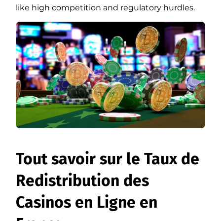
like high competition and regulatory hurdles.
Tout savoir sur le Taux de
Redistribution des
Casinos en Ligne en