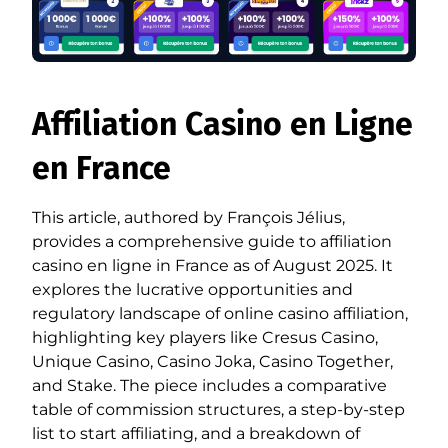
Affiliation Casino en Ligne
en France
This article, authored by François Jélius,
provides a comprehensive guide to affiliation
casino en ligne in France as of August 2025. It
explores the lucrative opportunities and
regulatory landscape of online casino affiliation,
highlighting key players like Cresus Casino,
Unique Casino, Casino Joka, Casino Together,
and Stake. The piece includes a comparative
table of commission structures, a step-by-step
list to start affiliating, and a breakdown of