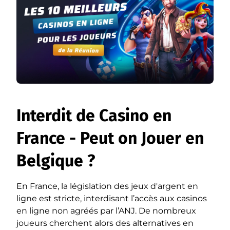
Interdit de Casino en
France - Peut on Jouer en
Belgique ?
En France, la législation des jeux d'argent en
ligne est stricte, interdisant l’accès aux casinos
en ligne non agréés par l’ANJ. De nombreux
joueurs cherchent alors des alternatives en