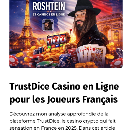
TrustDice Casino en Ligne
pour les Joueurs Français
Découvrez mon analyse approfondie de la
plateforme TrustDice, le casino crypto qui fait
sensation en France en 2025. Dans cet article