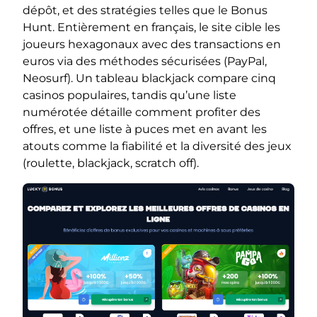
dépôt, et des stratégies telles que le Bonus
Hunt. Entièrement en français, le site cible les
joueurs hexagonaux avec des transactions en
euros via des méthodes sécurisées (PayPal,
Neosurf). Un tableau blackjack compare cinq
casinos populaires, tandis qu’une liste
numérotée détaille comment profiter des
offres, et une liste à puces met en avant les
atouts comme la fiabilité et la diversité des jeux
(roulette, blackjack, scratch off).