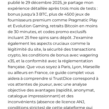
publié le 29 décembre 2025, je partage mon
expérience détaillée après trois mois de tests :
bonus jusqu'à 3 BTC, plus de 4500 jeux de
fournisseurs premium comme Pragmatic Play
et Evolution Gaming, retraits Bitcoin en moins
de 30 minutes, et codes promo exclusifs
incluant 25 free spins sans dépôt. J'examine
également les aspects cruciaux comme la
légitimité du site, la sécurité des transactions
crypto, les conditions de bonus avec wagering
x35, et la conformité avec la réglementation
française. Que vous soyez à Paris, Lyon, Marseille
ou ailleurs en France, ce guide complet vous
aidera à comprendre si TrustDice correspond à
vos attentes de joueur, avec une analyse
objective des avantages (rapidité, anonymat,
catalogue impressionnant) et des
inconvénients (absence de licence ANJ,
conditions strictes) de cette plateforme qui