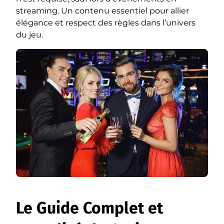
streaming. Un contenu essentiel pour allier
élégance et respect des règles dans l’univers
du jeu.
Le Guide Complet et