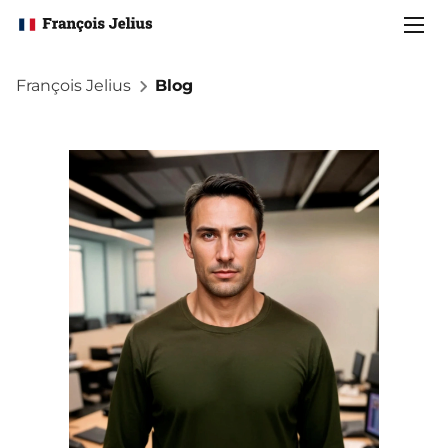
François Jelius
Blog