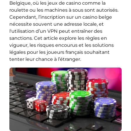
Belgique, où les jeux de casino comme la
roulette ou les machines à sous sont autorisés.
Cependant, l’inscription sur un casino belge
nécessite souvent une adresse locale, et
l'utilisation d’un VPN peut entraîner des
sanctions. Cet article explore les règles en
vigueur, les risques encourus et les solutions
légales pour les joueurs français souhaitant
tenter leur chance à l’étranger.