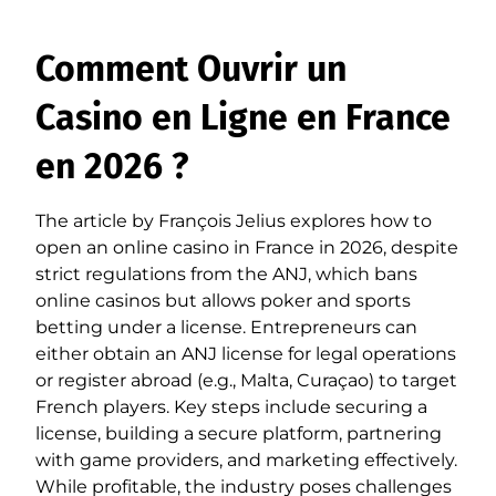
Comment Ouvrir un
Casino en Ligne en France
en 2026 ?
The article by François Jelius explores how to
open an online casino in France in 2026, despite
strict regulations from the ANJ, which bans
online casinos but allows poker and sports
betting under a license. Entrepreneurs can
either obtain an ANJ license for legal operations
or register abroad (e.g., Malta, Curaçao) to target
French players. Key steps include securing a
license, building a secure platform, partnering
with game providers, and marketing effectively.
While profitable, the industry poses challenges