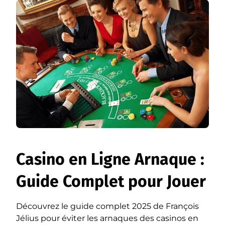
Casino en Ligne Arnaque :
Guide Complet pour Jouer
Découvrez le guide complet 2025 de François
Jélius pour éviter les arnaques des casinos en