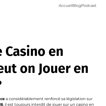
Accueil
Blog
Podcast
e Casino en
eut on Jouer en
?
nce
a considérablement renforcé sa législation sur
26
, il est toujours interdit de jouer sur un casino en