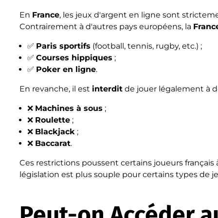
En
France
, les jeux d'argent en ligne sont strictem
Contrairement à d'autres pays européens, la
Franc
✅
Paris sportifs
(football, tennis, rugby, etc.) ;
✅
Courses hippiques
;
✅
Poker en ligne
.
En revanche, il est
interdit
de jouer légalement à d
❌
Machines à sous
;
❌
Roulette
;
❌
Blackjack
;
❌
Baccarat
.
Ces restrictions poussent certains joueurs français
législation est plus souple pour certains types de j
Peut-on Accéder a