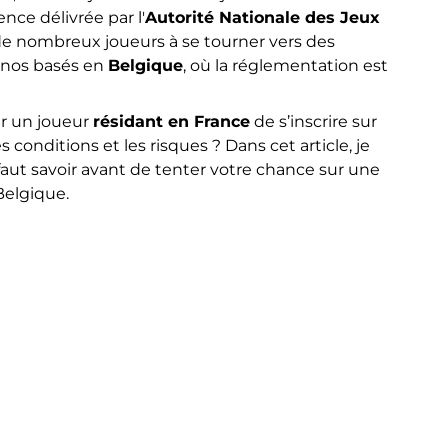
nce délivrée par l'
Autorité Nationale des Jeux
 de nombreux joueurs à se tourner vers des
inos basés en
Belgique
, où la réglementation est
ur un joueur
résidant en France
de s’inscrire sur
 conditions et les risques ? Dans cet article, je
 faut savoir avant de tenter votre chance sur une
Belgique.