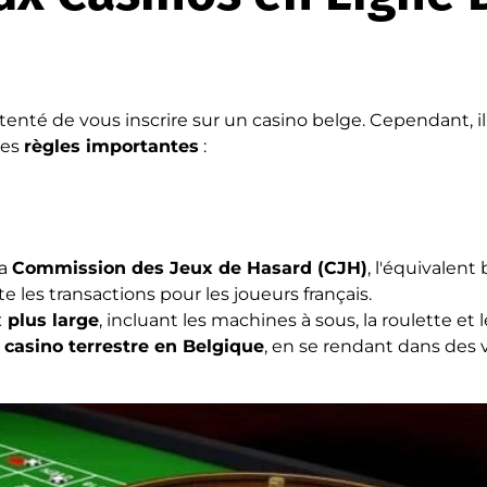
 tenté de vous inscrire sur un casino belge. Cependant, il
nes
règles importantes
:
la
Commission des Jeux de Hasard (CJH)
, l'équivalent 
lite les transactions pour les joueurs français.
 plus large
, incluant les machines à sous, la roulette et l
 casino terrestre en Belgique
, en se rendant dans des