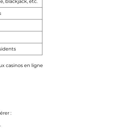
, blackjack, etc.
s
sidents
aux casinos en ligne
érer :
.