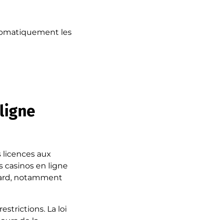
utomatiquement les
ligne
s licences aux
s casinos en ligne
asard, notamment
strictions. La loi