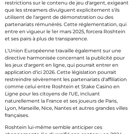
restrictions sur le contenu de jeu d'argent, exigeant
que les streamers divulguent explicitement s'ils
utilisent de l'argent de démonstration ou des
partenariats rémunérés. Cette réglementation, qui
entre en vigueur le 1er mars 2025, forcera Roshtein
et ses pairs à plus de transparence.
L'Union Européenne travaille également sur une
directive harmonisée concernant la publicité pour
les jeux d'argent en ligne, qui pourrait entrer en
application d'ici 2026. Cette législation pourrait
restreindre sévèrement les partenariats d'affiliation
comme celui entre Roshtein et Stake Casino en
Ligne pour les citoyens de l'UE, incluant
naturellement la France et ses joueurs de Paris,
Lyon, Marseille, Nice, Nantes et autres grandes villes
françaises.
Roshtein lui-même semble anticiper ces