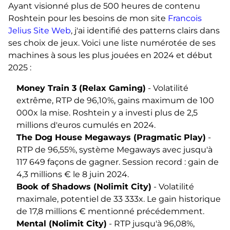
Ayant visionné plus de 500 heures de contenu
Roshtein pour les besoins de mon site
Francois
Jelius Site Web
, j'ai identifié des patterns clairs dans
ses choix de jeux. Voici une liste numérotée de ses
machines à sous les plus jouées en 2024 et début
2025 :
Money Train 3 (Relax Gaming)
- Volatilité
extrême, RTP de 96,10%, gains maximum de 100
000x la mise. Roshtein y a investi plus de 2,5
millions d'euros cumulés en 2024.
The Dog House Megaways (Pragmatic Play)
-
RTP de 96,55%, système Megaways avec jusqu'à
117 649 façons de gagner. Session record : gain de
4,3 millions € le 8 juin 2024.
Book of Shadows (Nolimit City)
- Volatilité
maximale, potentiel de 33 333x. Le gain historique
de 17,8 millions € mentionné précédemment.
Mental (Nolimit City)
- RTP jusqu'à 96,08%,