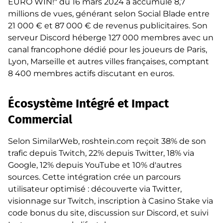
EURO WIN!" du 16 mars 2024 a accumulé 8,7
millions de vues, générant selon Social Blade entre
21 000 € et 87 000 € de revenus publicitaires. Son
serveur Discord héberge 127 000 membres avec un
canal francophone dédié pour les joueurs de Paris,
Lyon, Marseille et autres villes françaises, comptant
8 400 membres actifs discutant en euros.
Écosystème Intégré et Impact
Commercial
Selon SimilarWeb, roshtein.com reçoit 38% de son
trafic depuis Twitch, 22% depuis Twitter, 18% via
Google, 12% depuis YouTube et 10% d'autres
sources. Cette intégration crée un parcours
utilisateur optimisé : découverte via Twitter,
visionnage sur Twitch, inscription à Casino Stake via
code bonus du site, discussion sur Discord, et suivi