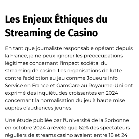
Les Enjeux Éthiques du
Streaming de Casino
En tant que journaliste responsable opérant depuis
la France, je ne peux ignorer les préoccupations
légitimes concernant l'impact sociétal du
streaming de casino. Les organisations de lutte
contre l'addiction au jeu comme Joueurs Info
Service en France et GamCare au Royaume-Uni ont
exprimé des inquiétudes croissantes en 2024
concernant la normalisation du jeu à haute mise
auprès d'audiences jeunes.
Une étude publiée par l'Université de la Sorbonne
en octobre 2024 a révélé que 62% des spectateurs
réguliers de streams casino avaient entre 18 et 24