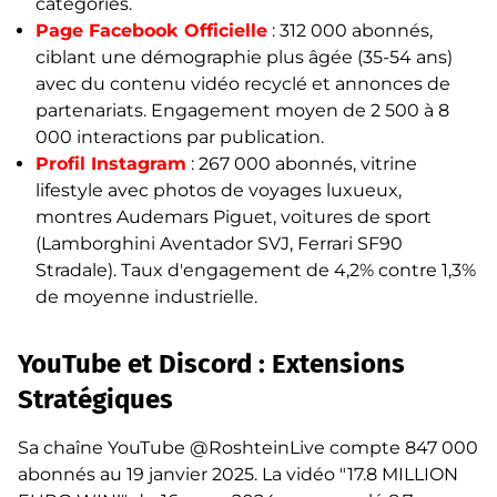
catégories.
Page Facebook Officielle
: 312 000 abonnés,
ciblant une démographie plus âgée (35-54 ans)
avec du contenu vidéo recyclé et annonces de
partenariats. Engagement moyen de 2 500 à 8
000 interactions par publication.
Profil Instagram
: 267 000 abonnés, vitrine
lifestyle avec photos de voyages luxueux,
montres Audemars Piguet, voitures de sport
(Lamborghini Aventador SVJ, Ferrari SF90
Stradale). Taux d'engagement de 4,2% contre 1,3%
de moyenne industrielle.
YouTube et Discord : Extensions
Stratégiques
Sa chaîne YouTube @RoshteinLive compte 847 000
abonnés au 19 janvier 2025. La vidéo "17.8 MILLION