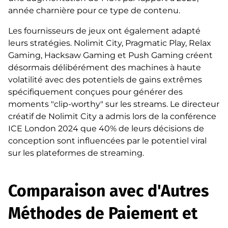
année charnière pour ce type de contenu.
Les fournisseurs de jeux ont également adapté
leurs stratégies. Nolimit City, Pragmatic Play, Relax
Gaming, Hacksaw Gaming et Push Gaming créent
désormais délibérément des machines à haute
volatilité avec des potentiels de gains extrêmes
spécifiquement conçues pour générer des
moments "clip-worthy" sur les streams. Le directeur
créatif de Nolimit City a admis lors de la conférence
ICE London 2024 que 40% de leurs décisions de
conception sont influencées par le potentiel viral
sur les plateformes de streaming.
Comparaison avec d'Autres
Méthodes de Paiement et