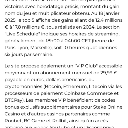
victoires avec horodatage précis, montant du gain,
nom du jeu et multiplicateur obtenu. Au 18 janvier
2025, le top 5 affiche des gains allant de 12,4 millions
€ à 17,8 millions €, tous réalisés en 2024. La section
"Live Schedule" indique ses horaires de streaming,
généralement de 18h00 à 04h00 CET (heure de
Paris, Lyon, Marseille), soit 10 heures quotidiennes
six jours par semaine.
Le site propose également un "VIP Club" accessible
moyennant un abonnement mensuel de 29,99 €
payable en euros, dollars américains, ou
cryptomonnaies (Bitcoin, Ethereum, Litecoin via les
processeurs de paiement Coinbase Commerce et
BTCPay). Les membres VIP bénéficient de codes
bonus exclusifs supplémentaires pour Stake Online
Casino et d'autres casinos partenaires comme
Roobet, BC.Game et Rollbit, ainsi qu'un accès
anticipé aux vidéos YouTube et un Discord privé